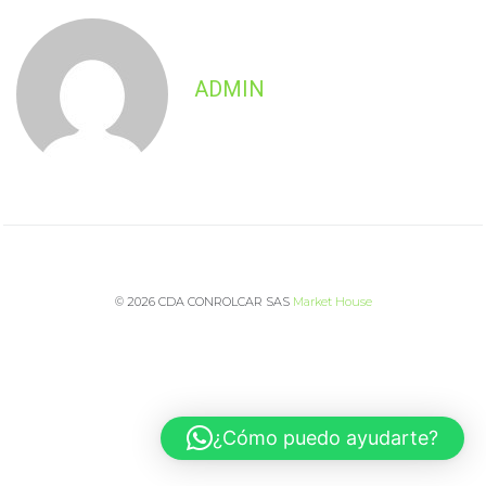
ADMIN
© 2026 CDA CONROLCAR SAS
Market House
¿Cómo puedo ayudarte?